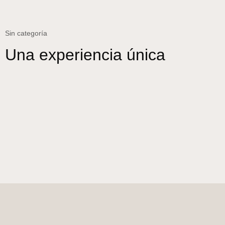
Sin categoría
Una experiencia única