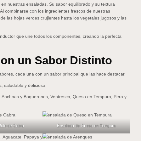
en nuestras ensaladas. Su sabor equilibrado y su textura
 combinarse con los ingredientes frescos de nuestras
e las hojas verdes crujientes hasta los vegetales jugosos y las
onductor que une todos los componentes, creando la perfecta
on un Sabor Distinto
abores, cada una con un sabor principal que las hace destacar.
, saludable y deliciosa.
,
Anchoas y Boquerones
, Ventresca, Queso en Tempura, Pera y
Rulo de Cabra
Ensalada de Queso en Tempura