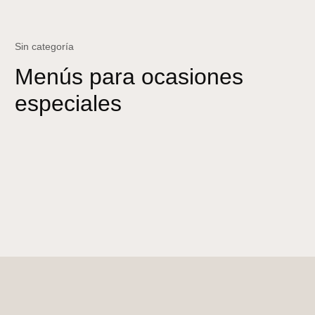
Sin categoría
Menús para ocasiones
especiales