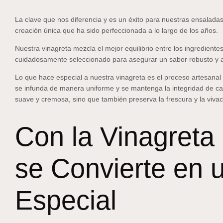
La clave que nos diferencia y es un éxito para nuestras ensalada
creación única que ha sido perfeccionada a lo largo de los años.
Nuestra vinagreta mezcla el mejor equilibrio entre los ingredien
cuidadosamente seleccionado para asegurar un sabor robusto y 
Lo que hace especial a nuestra vinagreta es el proceso artesanal
se infunda de manera uniforme y se mantenga la integridad de c
suave y cremosa, sino que también preserva la frescura y la vivac
Con la Vinagret
se Convierte en 
Especial