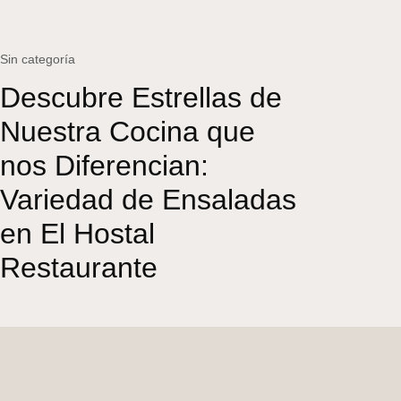
Sin categoría
Descubre Estrellas de
Nuestra Cocina que
nos Diferencian:
Variedad de Ensaladas
en El Hostal
Restaurante