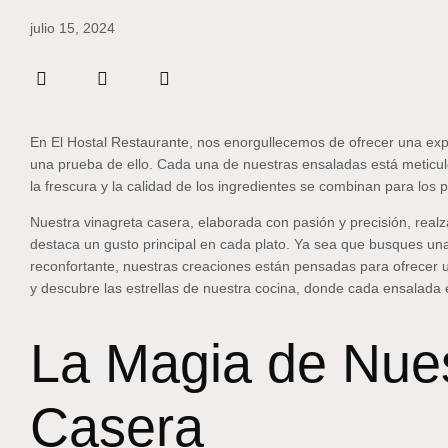
julio 15, 2024
En El Hostal Restaurante, nos enorgullecemos de ofrecer una expe
una prueba de ello. Cada una de nuestras ensaladas está meticu
la frescura y la calidad de los ingredientes se combinan para los
Nuestra vinagreta casera, elaborada con pasión y precisión, real
destaca un gusto principal en cada plato. Ya sea que busques una
reconfortante, nuestras creaciones están pensadas para ofrecer u
y descubre las estrellas de nuestra cocina, donde cada ensalada 
La Magia de Nues
Casera